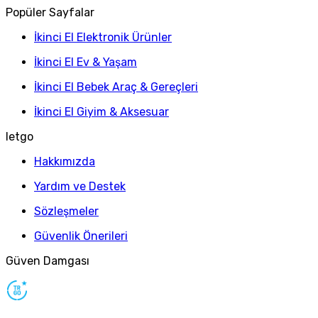
Popüler Sayfalar
İkinci El Elektronik Ürünler
İkinci El Ev & Yaşam
İkinci El Bebek Araç & Gereçleri
İkinci El Giyim & Aksesuar
letgo
Hakkımızda
Yardım ve Destek
Sözleşmeler
Güvenlik Önerileri
Güven Damgası