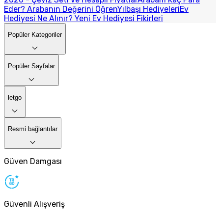
Eder? Arabanın Değerini Öğren
Yılbaşı Hediyeleri
Ev
Hediyesi Ne Alınır? Yeni Ev Hediyesi Fikirleri
Popüler Kategoriler
Popüler Sayfalar
letgo
Resmi bağlantılar
Güven Damgası
Güvenli Alışveriş