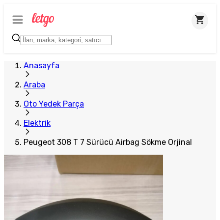
Plus Satıcı
Anasayfa
Araba
Oto Yedek Parça
Elektrik
Peugeot 308 T 7 Sürücü Airbag Sökme Orjinal