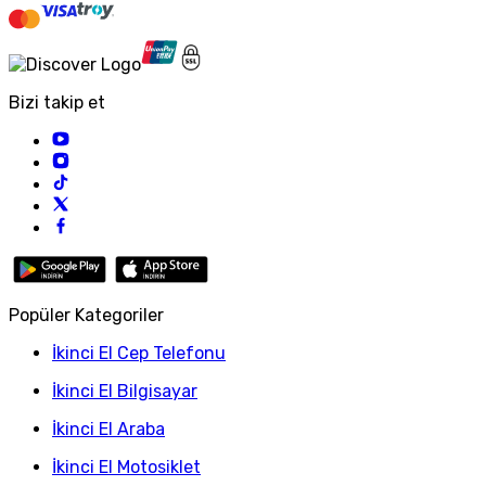
Bizi takip et
Popüler Kategoriler
İkinci El Cep Telefonu
İkinci El Bilgisayar
İkinci El Araba
İkinci El Motosiklet