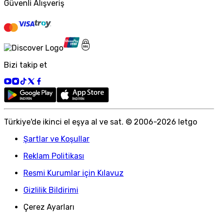
Güvenli Alışveriş
Bizi takip et
Türkiye
'
de ikinci el eşya al ve sat. © 2006-
2026
letgo
Şartlar ve Koşullar
Reklam Politikası
Resmi Kurumlar için Kılavuz
Gizlilik Bildirimi
Çerez Ayarları