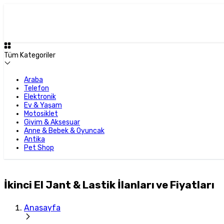
Tüm Kategoriler
Araba
Telefon
Elektronik
Ev & Yaşam
Motosiklet
Giyim & Aksesuar
Anne & Bebek & Oyuncak
Antika
Pet Shop
İkinci El Jant & Lastik İlanları ve Fiyatları
Anasayfa