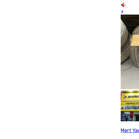
Mert Ya