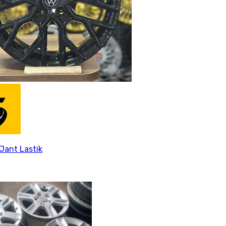
Jant Lastik