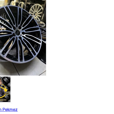
an Pekmez