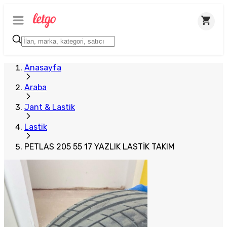
Anasayfa
Araba
Jant & Lastik
Lastik
PETLAS 205 55 17 YAZLIK LASTİK TAKIM