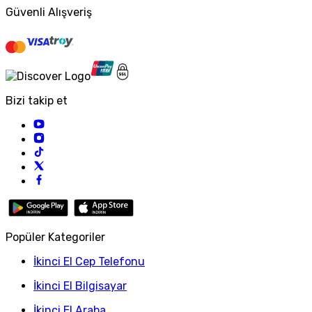
Güvenli Alışveriş
Bizi takip et
Popüler Kategoriler
İkinci El Cep Telefonu
İkinci El Bilgisayar
İkinci El Araba