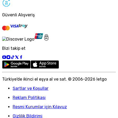
Güvenli Alışveriş
Bizi takip et
Türkiye
'
de ikinci el eşya al ve sat. © 2006-
2026
letgo
Şartlar ve Koşullar
Reklam Politikası
Resmi Kurumlar için Kılavuz
Gizlilik Bildirimi