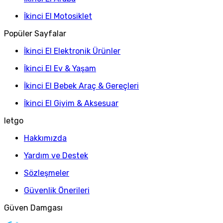
İkinci El Motosiklet
Popüler Sayfalar
İkinci El Elektronik Ürünler
İkinci El Ev & Yaşam
İkinci El Bebek Araç & Gereçleri
İkinci El Giyim & Aksesuar
letgo
Hakkımızda
Yardım ve Destek
Sözleşmeler
Güvenlik Önerileri
Güven Damgası