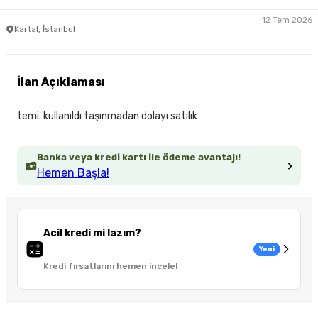
12 Tem 2026
Kartal, İstanbul
İlan Açıklaması
temi. kullanıldı taşınmadan dolayı satılık
Banka veya kredi kartı ile ödeme avantajı!
Hemen Başla!
Acil kredi mi lazım?
Yeni
Kredi fırsatlarını hemen incele!