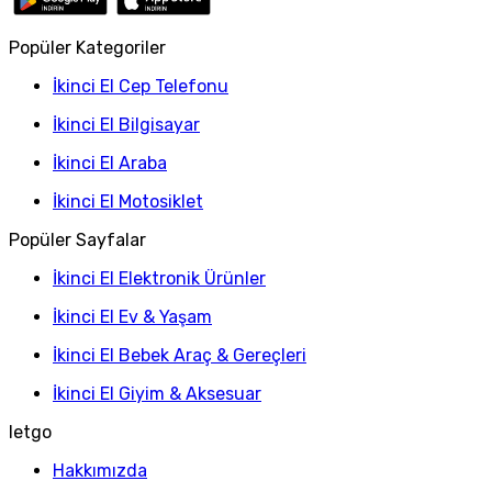
Popüler Kategoriler
İkinci El Cep Telefonu
İkinci El Bilgisayar
İkinci El Araba
İkinci El Motosiklet
Popüler Sayfalar
İkinci El Elektronik Ürünler
İkinci El Ev & Yaşam
İkinci El Bebek Araç & Gereçleri
İkinci El Giyim & Aksesuar
letgo
Hakkımızda