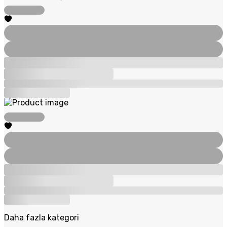
Daha fazla kategori