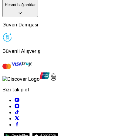
Resmi bağlantılar
Güven Damgası
Güvenli Alışveriş
Bizi takip et