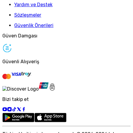
Yardım ve Destek
Sözleşmeler
Güvenlik Önerileri
Güven Damgası
Güvenli Alışveriş
Bizi takip et