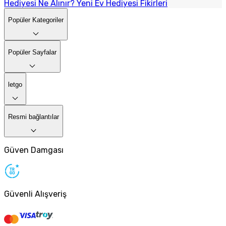
Hediyesi Ne Alınır? Yeni Ev Hediyesi Fikirleri
Popüler Kategoriler
Popüler Sayfalar
letgo
Resmi bağlantılar
Güven Damgası
Güvenli Alışveriş