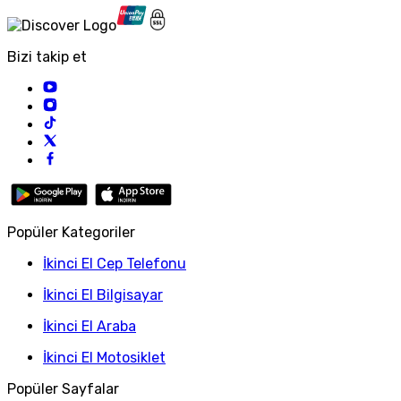
Bizi takip et
Popüler Kategoriler
İkinci El Cep Telefonu
İkinci El Bilgisayar
İkinci El Araba
İkinci El Motosiklet
Popüler Sayfalar