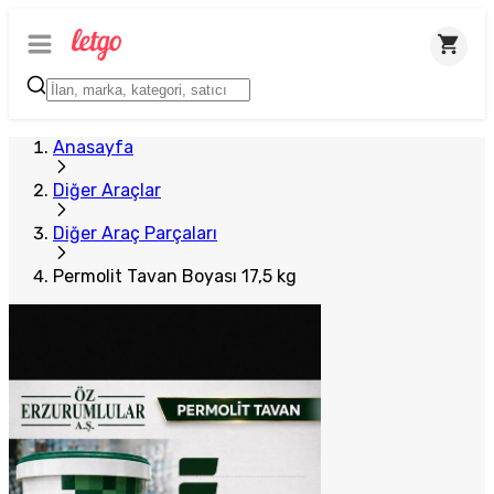
Plus Satıcı
Anasayfa
Diğer Araçlar
Diğer Araç Parçaları
Permolit Tavan Boyası 17,5 kg