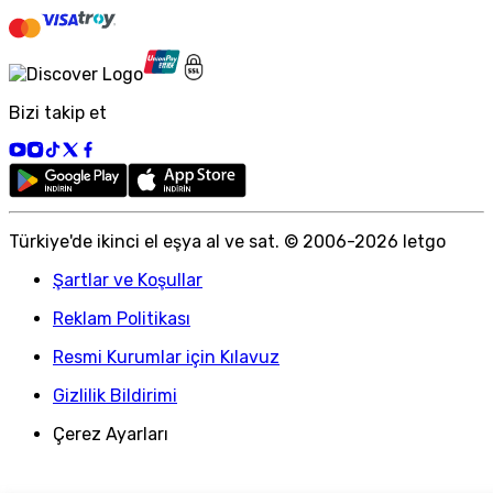
Bizi takip et
Türkiye
'
de ikinci el eşya al ve sat. © 2006-
2026
letgo
Şartlar ve Koşullar
Reklam Politikası
Resmi Kurumlar için Kılavuz
Gizlilik Bildirimi
Çerez Ayarları