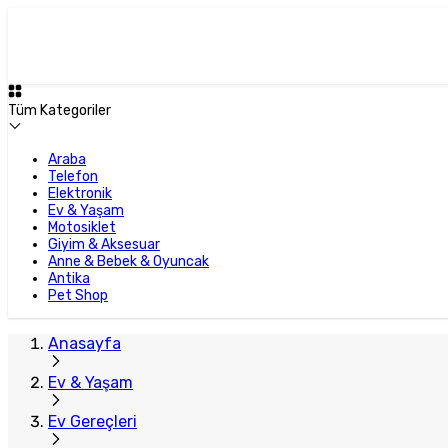
Tüm Kategoriler
Araba
Telefon
Elektronik
Ev & Yaşam
Motosiklet
Giyim & Aksesuar
Anne & Bebek & Oyuncak
Antika
Pet Shop
Anasayfa
Ev & Yaşam
Ev Gereçleri