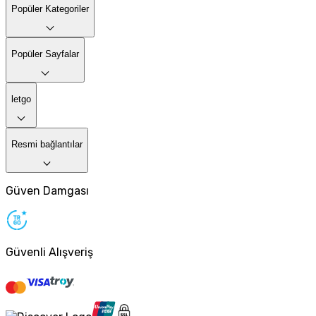
Popüler Kategoriler
Popüler Sayfalar
letgo
Resmi bağlantılar
Güven Damgası
Güvenli Alışveriş