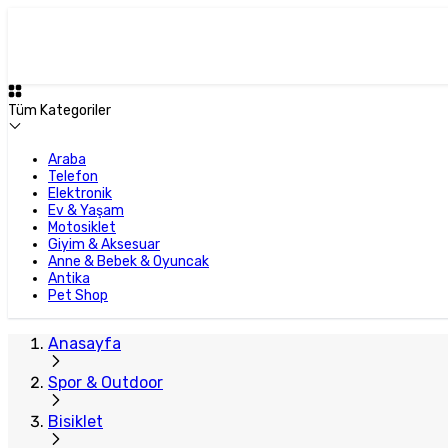
Tüm Kategoriler
Araba
Telefon
Elektronik
Ev & Yaşam
Motosiklet
Giyim & Aksesuar
Anne & Bebek & Oyuncak
Antika
Pet Shop
Anasayfa
Spor & Outdoor
Bisiklet