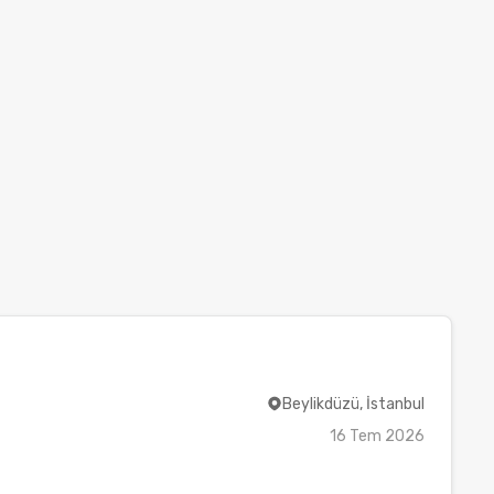
Beylikdüzü, İstanbul
16 Tem 2026