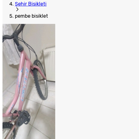
Şehir Bisikleti
pembe bisiklet