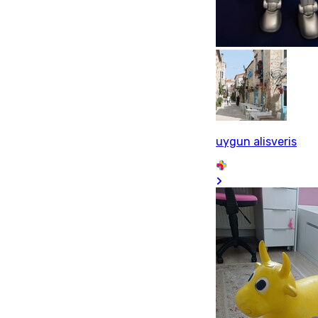
uygun alisveris