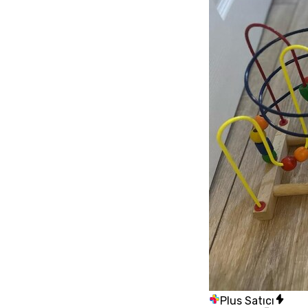
Plus Satıcı