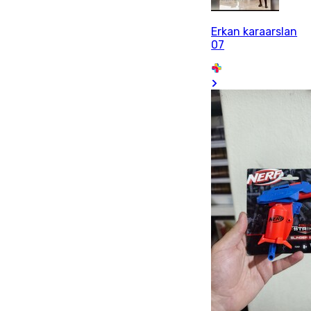
Erkan karaarslan
07