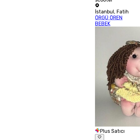
İstanbul
,
Fatih
ÖRGÜ ÖREN
BEBEK
Plus Satıcı