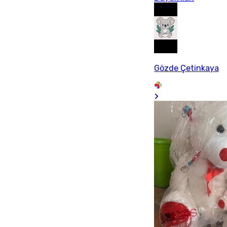
Gözde Çetinkaya