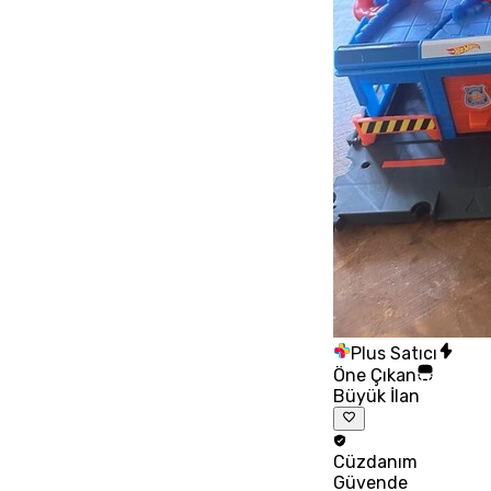
Plus Satıcı
Öne Çıkan
Büyük İlan
Cüzdanım
Güvende