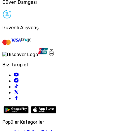
Güven Damgası
Güvenli Alışveriş
Bizi takip et
Popüler Kategoriler