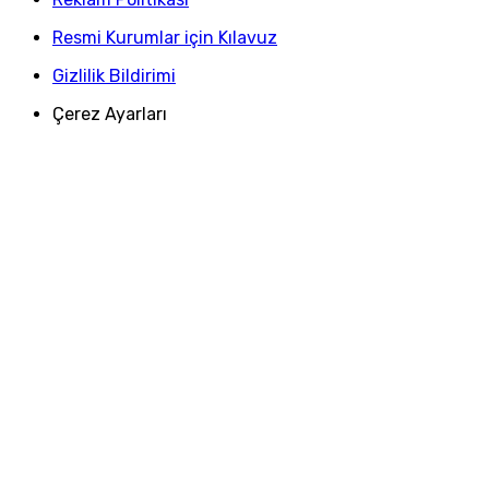
Resmi Kurumlar için Kılavuz
Gizlilik Bildirimi
Çerez Ayarları