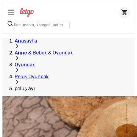
Anasayfa
Anne & Bebek & Oyuncak
Oyuncak
Peluş Oyuncak
peluş ayı