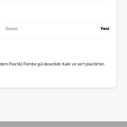
Durum
Yeni
(Erdem Plastik) Pembe gül desenlidir. Kalın ve sert plastikten