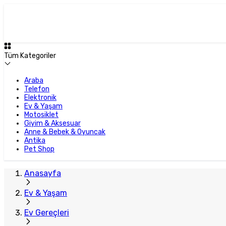
Tüm Kategoriler
Araba
Telefon
Elektronik
Ev & Yaşam
Motosiklet
Giyim & Aksesuar
Anne & Bebek & Oyuncak
Antika
Pet Shop
Anasayfa
Ev & Yaşam
Ev Gereçleri