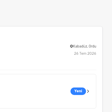
Kabadüz, Ordu
26 Tem 2026
Yeni