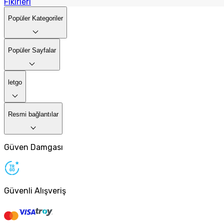
Fikirleri
Popüler Kategoriler
Popüler Sayfalar
letgo
Resmi bağlantılar
Güven Damgası
Güvenli Alışveriş