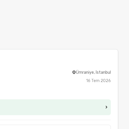
Ümraniye, İstanbul
16 Tem 2026