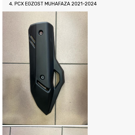
PCX EGZOST MUHAFAZA 2021-2024