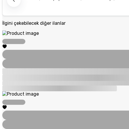
İlgini çekebilecek diğer ilanlar