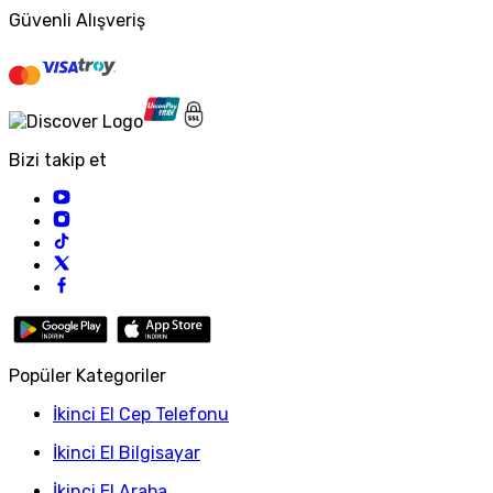
Güvenli Alışveriş
Bizi takip et
Popüler Kategoriler
İkinci El Cep Telefonu
İkinci El Bilgisayar
İkinci El Araba