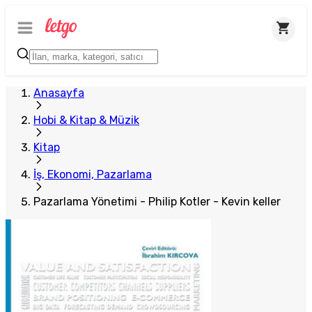
Anasayfa
Hobi & Kitap & Müzik
Kitap
İş, Ekonomi, Pazarlama
Pazarlama Yönetimi - Philip Kotler - Kevin keller