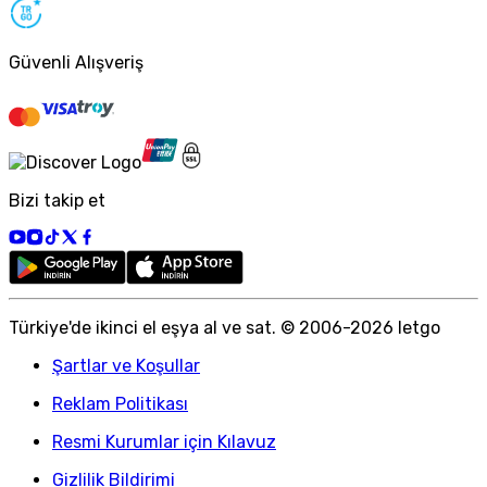
Güvenli Alışveriş
Bizi takip et
Türkiye
'
de ikinci el eşya al ve sat. © 2006-
2026
letgo
Şartlar ve Koşullar
Reklam Politikası
Resmi Kurumlar için Kılavuz
Gizlilik Bildirimi