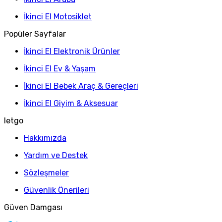
İkinci El Motosiklet
Popüler Sayfalar
İkinci El Elektronik Ürünler
İkinci El Ev & Yaşam
İkinci El Bebek Araç & Gereçleri
İkinci El Giyim & Aksesuar
letgo
Hakkımızda
Yardım ve Destek
Sözleşmeler
Güvenlik Önerileri
Güven Damgası