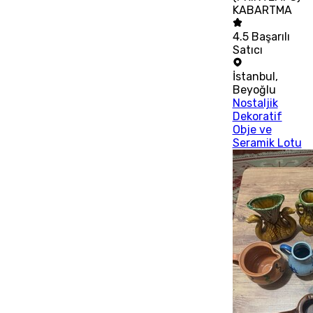
KABARTMA
4.5
Başarılı
Satıcı
İstanbul
,
Beyoğlu
Nostaljik
Dekoratif
Obje ve
Seramik Lotu