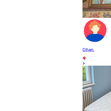
Cihan.