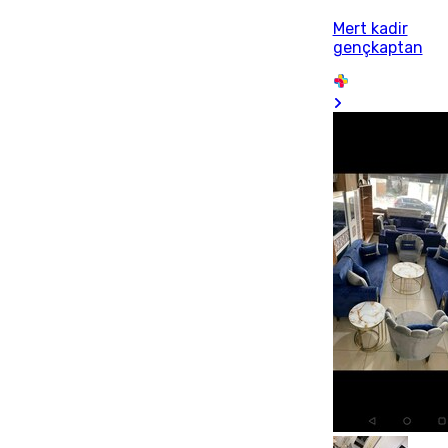
Mert kadir
gençkaptan