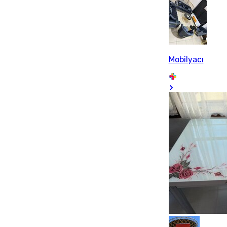
Mobilyacı