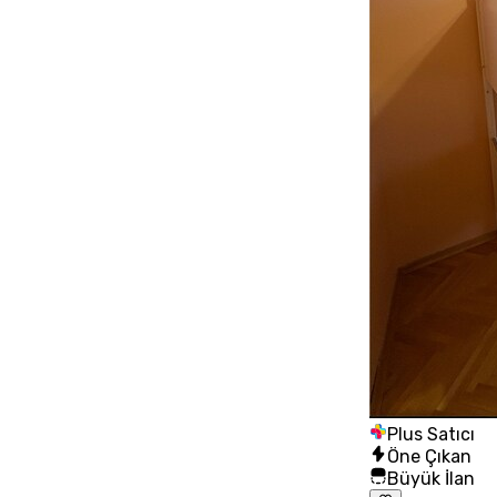
Plus Satıcı
Öne Çıkan
Büyük İlan