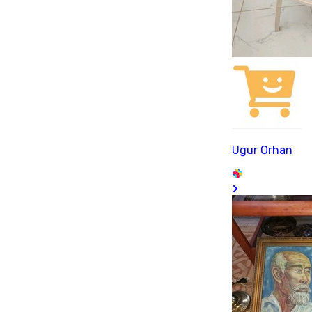
Ugur Orhan