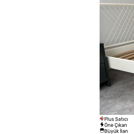
Plus Satıcı
Öne Çıkan
Büyük İlan