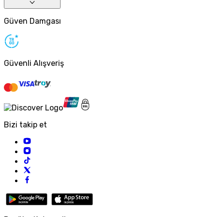
Güven Damgası
Güvenli Alışveriş
Bizi takip et