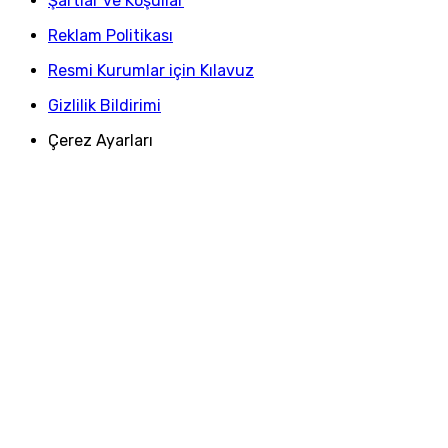
Şartlar ve Koşullar
Reklam Politikası
Resmi Kurumlar için Kılavuz
Gizlilik Bildirimi
Çerez Ayarları