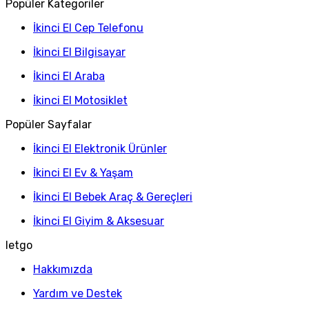
Popüler Kategoriler
İkinci El Cep Telefonu
İkinci El Bilgisayar
İkinci El Araba
İkinci El Motosiklet
Popüler Sayfalar
İkinci El Elektronik Ürünler
İkinci El Ev & Yaşam
İkinci El Bebek Araç & Gereçleri
İkinci El Giyim & Aksesuar
letgo
Hakkımızda
Yardım ve Destek