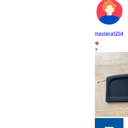
mevlana1254