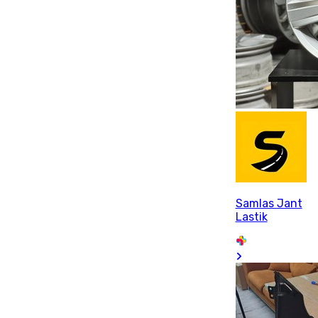
Samlas Jant
Lastik