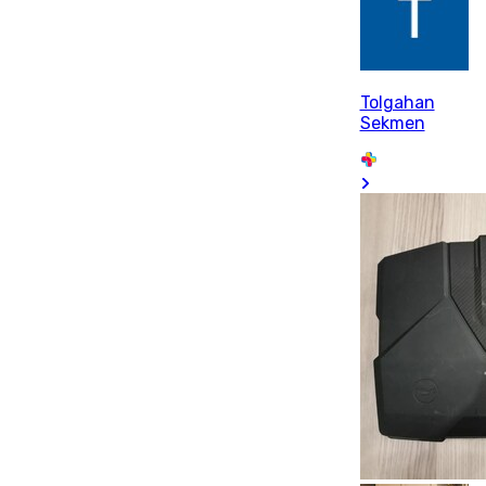
Tolgahan
Sekmen