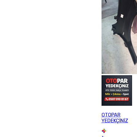
OTOPAR
YEDEKÇİNİZ