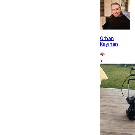
Orhan
Kayıhan