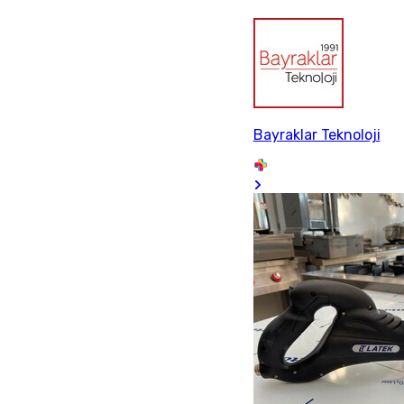
Bayraklar Teknoloji