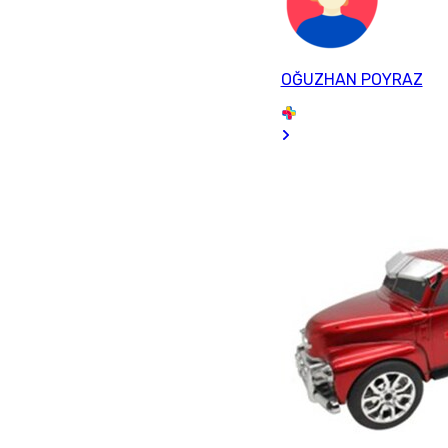
OĞUZHAN POYRAZ