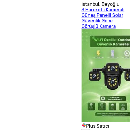
İstanbul
,
Beyoğlu
3 Hareketli Kameralı
Güneş Panelli Solar
Güvenlik Gece
Görüşlü Kamera
Plus Satıcı