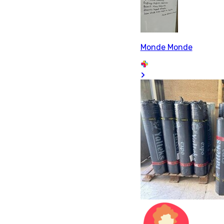
Monde Monde