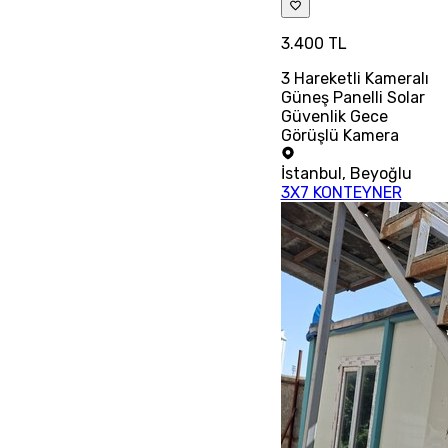
3.400 TL
3 Hareketli Kameralı
Güneş Panelli Solar
Güvenlik Gece
Görüşlü Kamera
İstanbul
,
Beyoğlu
3X7 KONTEYNER