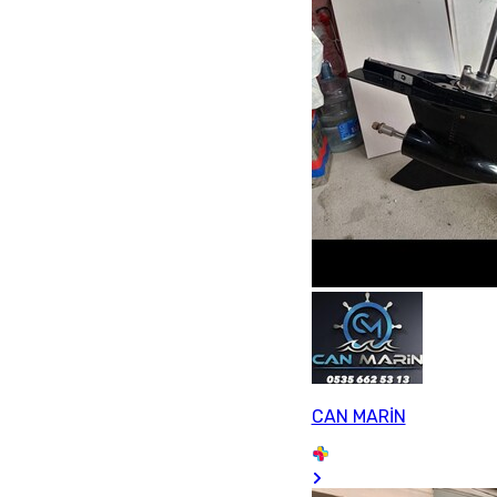
CAN MARİN