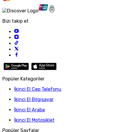
Bizi takip et
Popüler Kategoriler
İkinci El Cep Telefonu
İkinci El Bilgisayar
İkinci El Araba
İkinci El Motosiklet
Popüler Sayfalar