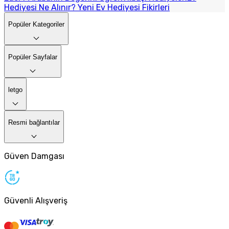
Hediyesi Ne Alınır? Yeni Ev Hediyesi Fikirleri
Popüler Kategoriler
Popüler Sayfalar
letgo
Resmi bağlantılar
Güven Damgası
Güvenli Alışveriş