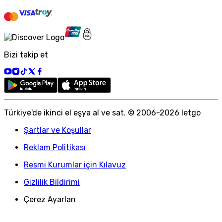
Bizi takip et
Türkiye
'
de ikinci el eşya al ve sat. © 2006-
2026
letgo
Şartlar ve Koşullar
Reklam Politikası
Resmi Kurumlar için Kılavuz
Gizlilik Bildirimi
Çerez Ayarları