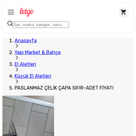
Anasayfa
Yapı Market & Bahçe
El Aletleri
Küçük El Aletleri
PASLANMAZ ÇELİK ÇAPA SIFIR-ADET FİYATI