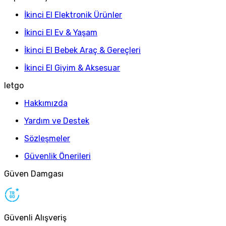
İkinci El Elektronik Ürünler
İkinci El Ev & Yaşam
İkinci El Bebek Araç & Gereçleri
İkinci El Giyim & Aksesuar
letgo
Hakkımızda
Yardım ve Destek
Sözleşmeler
Güvenlik Önerileri
Güven Damgası
Güvenli Alışveriş