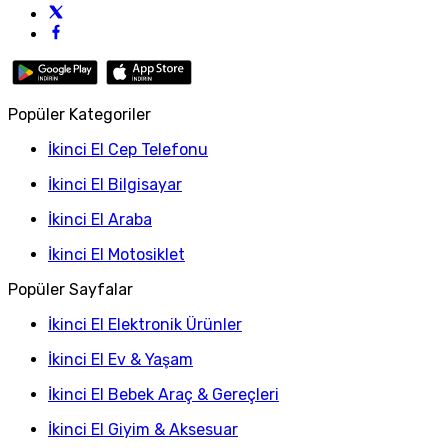
Popüler Kategoriler
İkinci El Cep Telefonu
İkinci El Bilgisayar
İkinci El Araba
İkinci El Motosiklet
Popüler Sayfalar
İkinci El Elektronik Ürünler
İkinci El Ev & Yaşam
İkinci El Bebek Araç & Gereçleri
İkinci El Giyim & Aksesuar