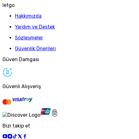
letgo
Hakkımızda
Yardım ve Destek
Sözleşmeler
Güvenlik Önerileri
Güven Damgası
Güvenli Alışveriş
Bizi takip et