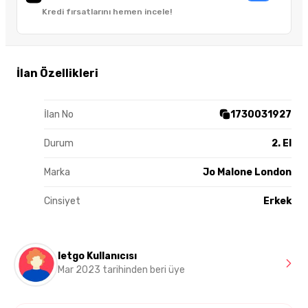
Kredi fırsatlarını hemen incele!
İlan Özellikleri
İlan No
1730031927
Durum
2. El
Marka
Jo Malone London
Cinsiyet
Erkek
letgo Kullanıcısı
Mar 2023 tarihinden beri üye