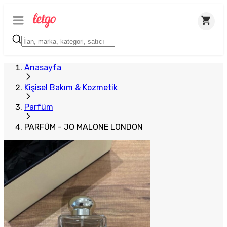
Anasayfa
Kişisel Bakım & Kozmetik
Parfüm
PARFÜM - JO MALONE LONDON