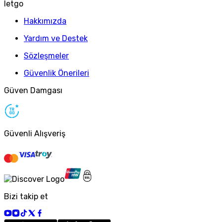
letgo
Hakkımızda
Yardım ve Destek
Sözleşmeler
Güvenlik Önerileri
Güven Damgası
Güvenli Alışveriş
Bizi takip et