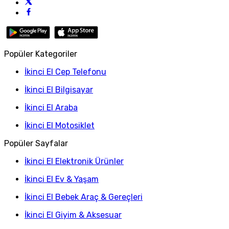
Popüler Kategoriler
İkinci El Cep Telefonu
İkinci El Bilgisayar
İkinci El Araba
İkinci El Motosiklet
Popüler Sayfalar
İkinci El Elektronik Ürünler
İkinci El Ev & Yaşam
İkinci El Bebek Araç & Gereçleri
İkinci El Giyim & Aksesuar