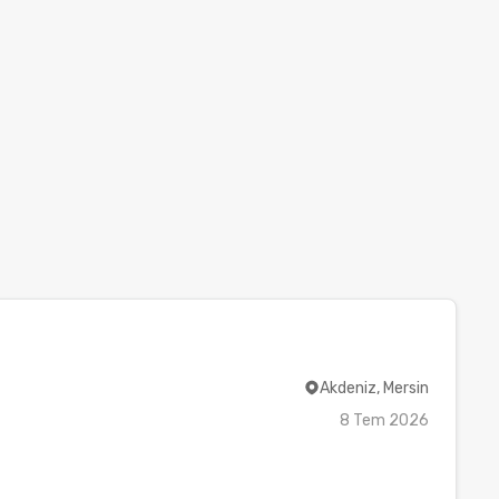
Akdeniz, Mersin
8 Tem 2026