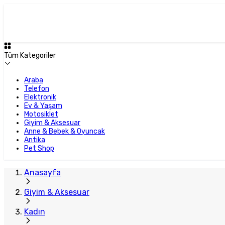
Tüm Kategoriler
Araba
Telefon
Elektronik
Ev & Yaşam
Motosiklet
Giyim & Aksesuar
Anne & Bebek & Oyuncak
Antika
Pet Shop
Anasayfa
Giyim & Aksesuar
Kadın