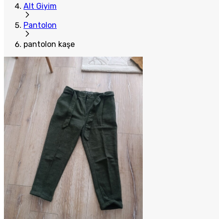
Alt Giyim
Pantolon
pantolon kaşe