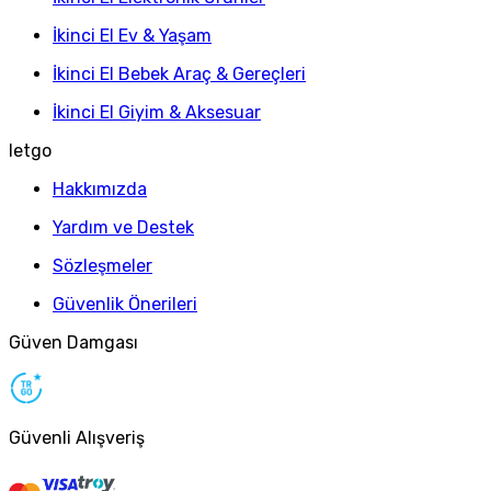
İkinci El Ev & Yaşam
İkinci El Bebek Araç & Gereçleri
İkinci El Giyim & Aksesuar
letgo
Hakkımızda
Yardım ve Destek
Sözleşmeler
Güvenlik Önerileri
Güven Damgası
Güvenli Alışveriş