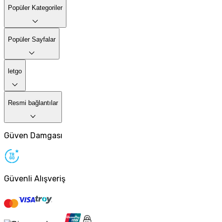
Popüler Kategoriler
Popüler Sayfalar
letgo
Resmi bağlantılar
Güven Damgası
Güvenli Alışveriş