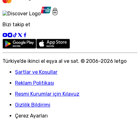
Bizi takip et
Türkiye
'
de ikinci el eşya al ve sat. © 2006-
2026
letgo
Şartlar ve Koşullar
Reklam Politikası
Resmi Kurumlar için Kılavuz
Gizlilik Bildirimi
Çerez Ayarları