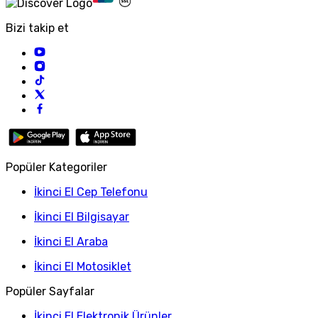
Bizi takip et
Popüler Kategoriler
İkinci El Cep Telefonu
İkinci El Bilgisayar
İkinci El Araba
İkinci El Motosiklet
Popüler Sayfalar
İkinci El Elektronik Ürünler