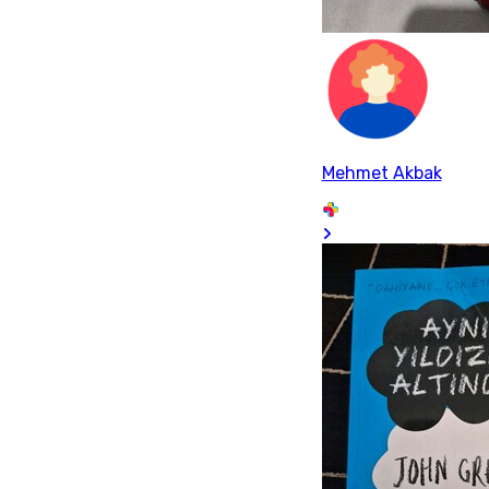
Mehmet Akbak