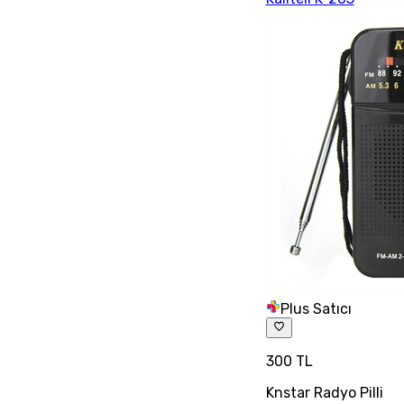
Plus Satıcı
300 TL
Knstar Radyo Pilli