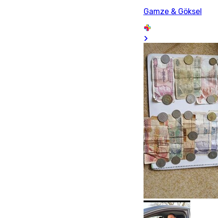
Gamze & Göksel