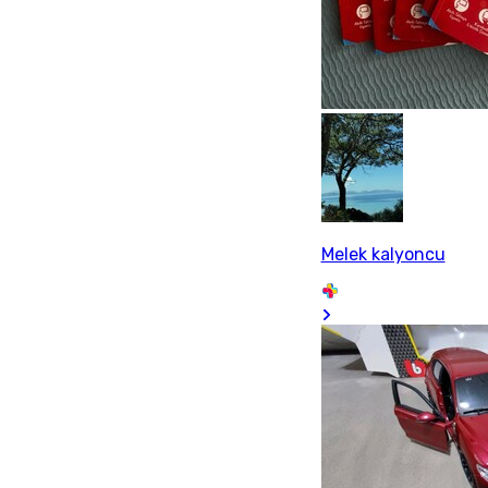
Melek kalyoncu