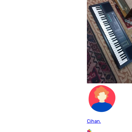
Cihan.