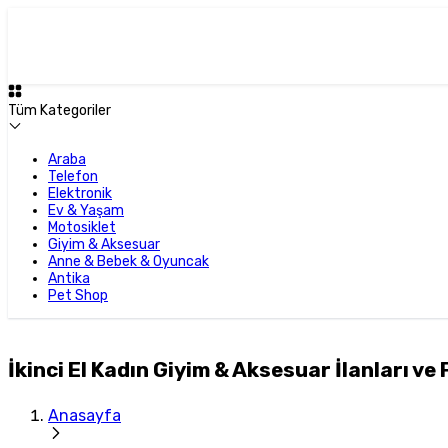
Tüm Kategoriler
Araba
Telefon
Elektronik
Ev & Yaşam
Motosiklet
Giyim & Aksesuar
Anne & Bebek & Oyuncak
Antika
Pet Shop
İkinci El Kadın Giyim & Aksesuar İlanları ve 
Anasayfa