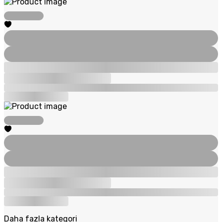
Daha fazla kategori