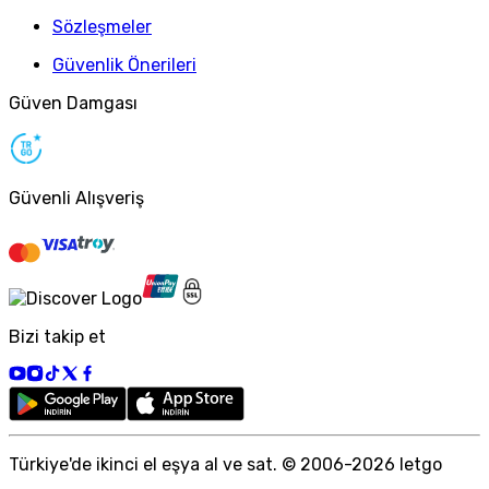
Sözleşmeler
Güvenlik Önerileri
Güven Damgası
Güvenli Alışveriş
Bizi takip et
Türkiye
'
de ikinci el eşya al ve sat. © 2006-
2026
letgo