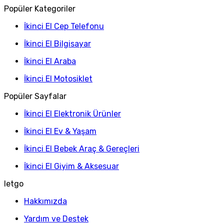
Popüler Kategoriler
İkinci El Cep Telefonu
İkinci El Bilgisayar
İkinci El Araba
İkinci El Motosiklet
Popüler Sayfalar
İkinci El Elektronik Ürünler
İkinci El Ev & Yaşam
İkinci El Bebek Araç & Gereçleri
İkinci El Giyim & Aksesuar
letgo
Hakkımızda
Yardım ve Destek