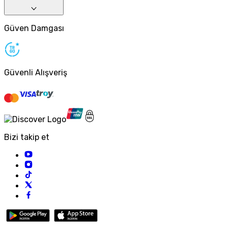
Güven Damgası
Güvenli Alışveriş
Bizi takip et