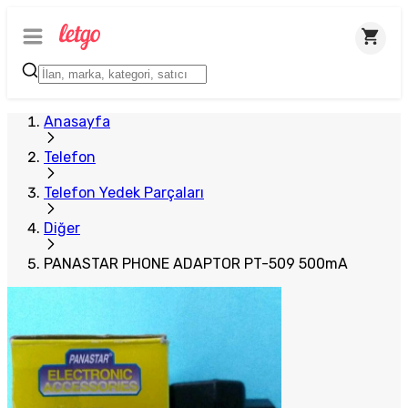
Anasayfa
Telefon
Telefon Yedek Parçaları
Diğer
PANASTAR PHONE ADAPTOR PT-509 500mA