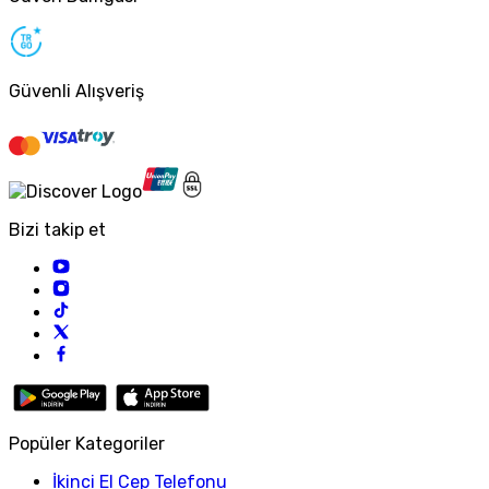
Güvenli Alışveriş
Bizi takip et
Popüler Kategoriler
İkinci El Cep Telefonu