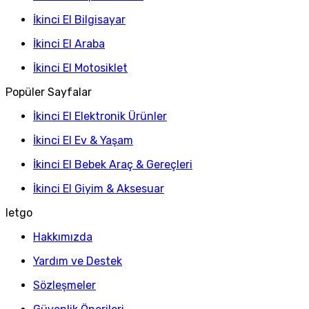
İkinci El Bilgisayar
İkinci El Araba
İkinci El Motosiklet
Popüler Sayfalar
İkinci El Elektronik Ürünler
İkinci El Ev & Yaşam
İkinci El Bebek Araç & Gereçleri
İkinci El Giyim & Aksesuar
letgo
Hakkımızda
Yardım ve Destek
Sözleşmeler