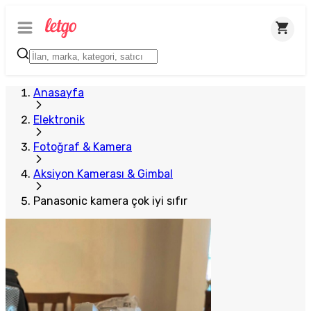
Anasayfa
Elektronik
Fotoğraf & Kamera
Aksiyon Kamerası & Gimbal
Panasonic kamera çok iyi sıfır