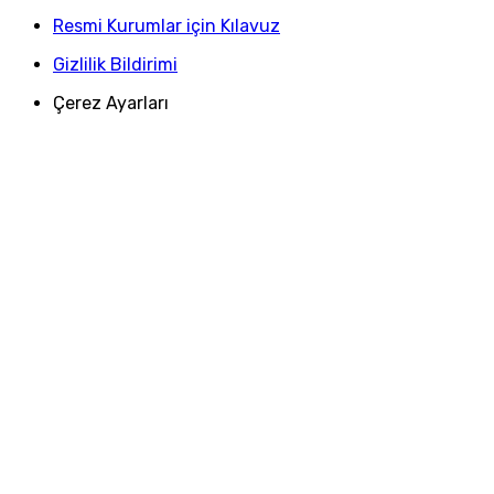
Resmi Kurumlar için Kılavuz
Gizlilik Bildirimi
Çerez Ayarları