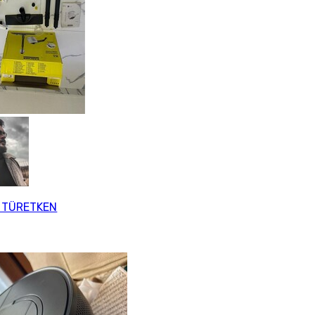
i TÜRETKEN