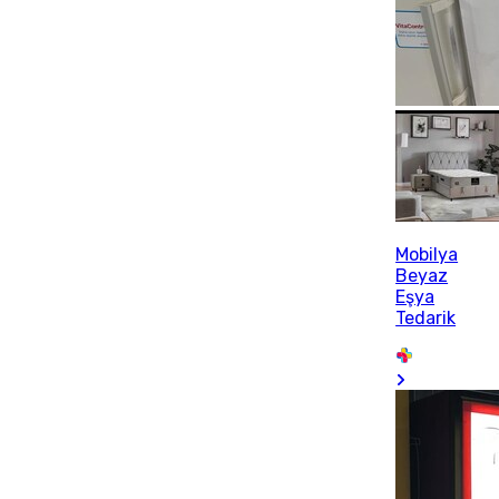
Mobilya
Beyaz
Eşya
Tedarik