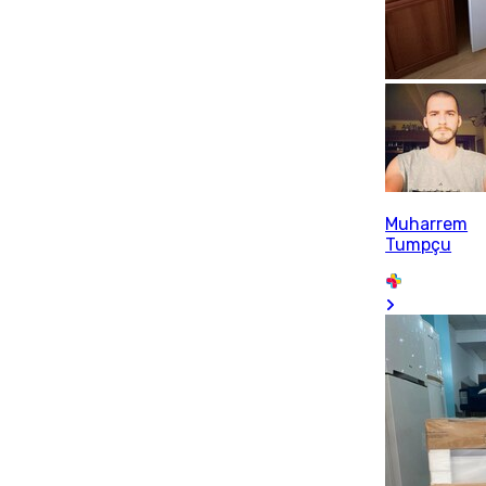
Muharrem
Tumpçu