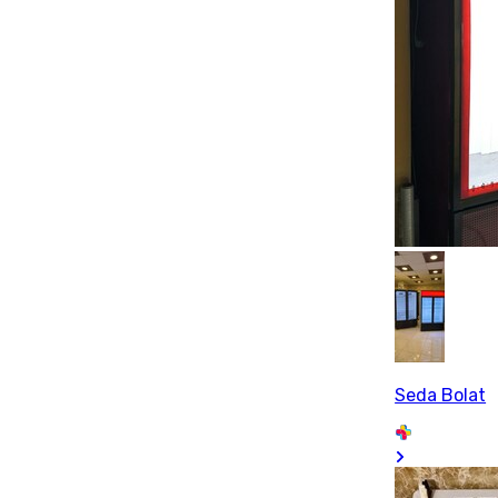
Seda Bolat