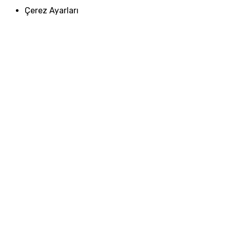
Çerez Ayarları