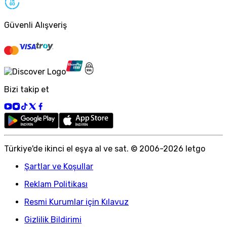
Güvenli Alışveriş
Bizi takip et
Türkiye
'
de ikinci el eşya al ve sat. © 2006-
2026
letgo
Şartlar ve Koşullar
Reklam Politikası
Resmi Kurumlar için Kılavuz
Gizlilik Bildirimi