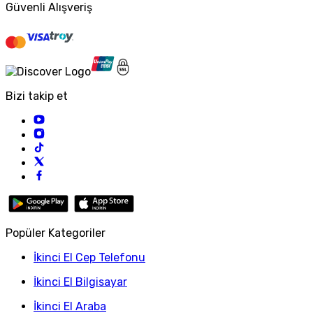
Güvenli Alışveriş
Bizi takip et
Popüler Kategoriler
İkinci El Cep Telefonu
İkinci El Bilgisayar
İkinci El Araba