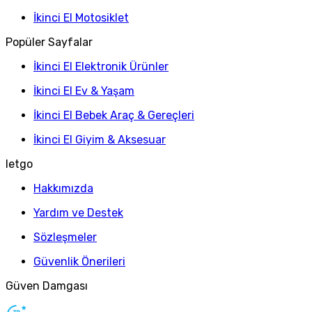
İkinci El Motosiklet
Popüler Sayfalar
İkinci El Elektronik Ürünler
İkinci El Ev & Yaşam
İkinci El Bebek Araç & Gereçleri
İkinci El Giyim & Aksesuar
letgo
Hakkımızda
Yardım ve Destek
Sözleşmeler
Güvenlik Önerileri
Güven Damgası