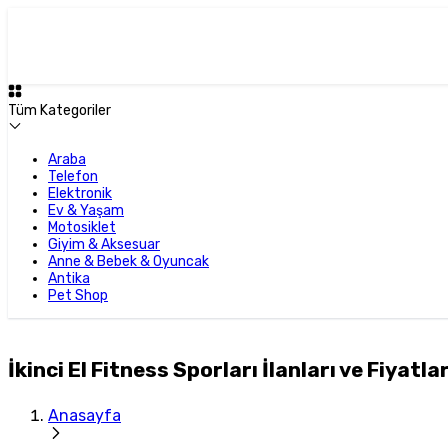
Tüm Kategoriler
Araba
Telefon
Elektronik
Ev & Yaşam
Motosiklet
Giyim & Aksesuar
Anne & Bebek & Oyuncak
Antika
Pet Shop
İkinci El Fitness Sporları İlanları ve Fiyatlar
Anasayfa