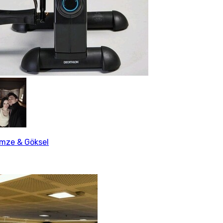
mze & Göksel