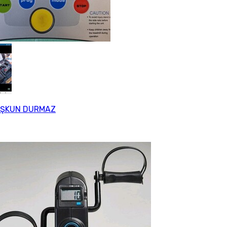
ŞKUN DURMAZ