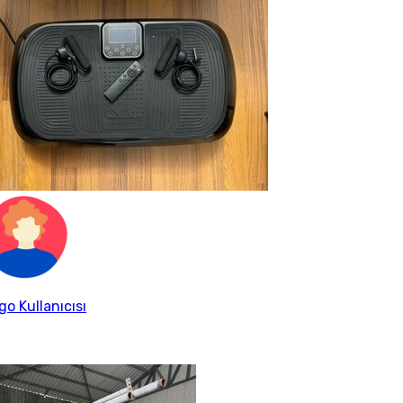
go Kullanıcısı