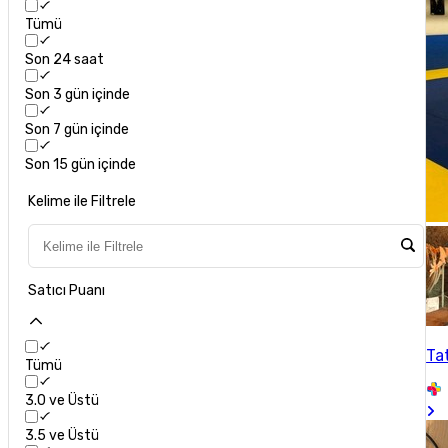
Tümü
Son 24 saat
Son 3 gün içinde
Son 7 gün içinde
Son 15 gün içinde
Kelime ile Filtrele
Satıcı Puanı
Ta
Tümü
3.0 ve Üstü
3.5 ve Üstü