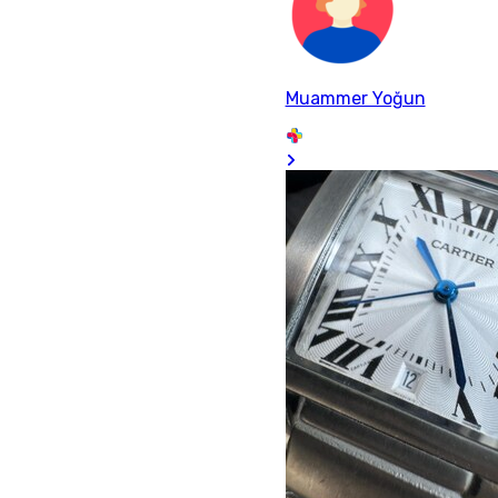
Muammer Yoğun