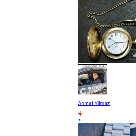
Ahmet Yilmaz