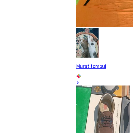
Murat tombul