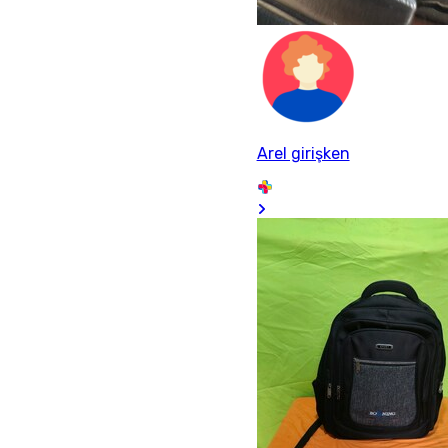
Arel girişken