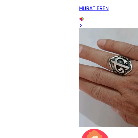
MURAT EREN