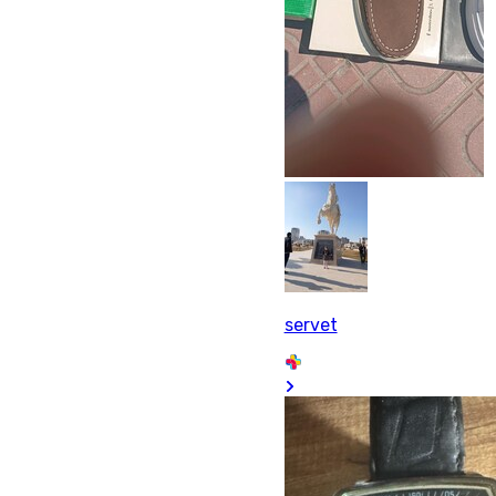
servet