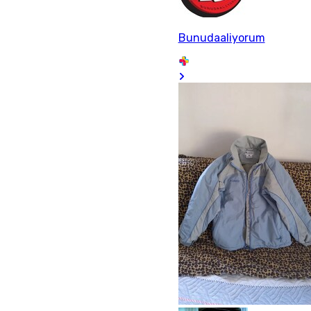
Bunudaaliyorum