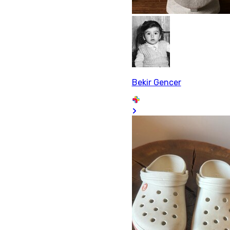
Bekir Gencer