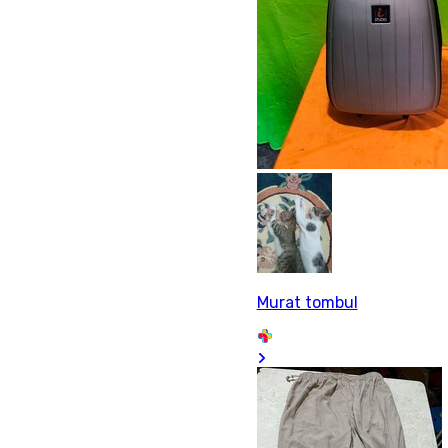
Murat tombul