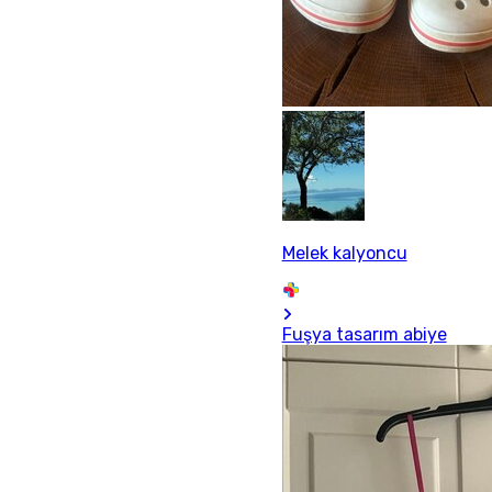
Melek kalyoncu
Fuşya tasarım abiye