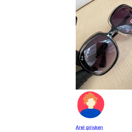
Arel girişken