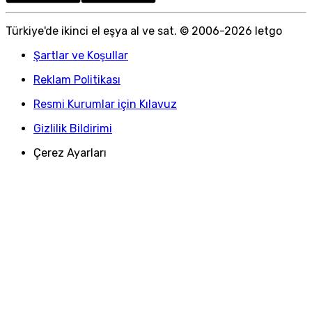
Türkiye
'
de ikinci el eşya al ve sat. © 2006-
2026
letgo
Şartlar ve Koşullar
Reklam Politikası
Resmi Kurumlar için Kılavuz
Gizlilik Bildirimi
Çerez Ayarları