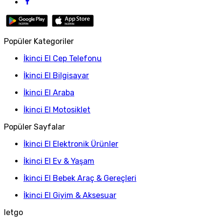
Popüler Kategoriler
İkinci El Cep Telefonu
İkinci El Bilgisayar
İkinci El Araba
İkinci El Motosiklet
Popüler Sayfalar
İkinci El Elektronik Ürünler
İkinci El Ev & Yaşam
İkinci El Bebek Araç & Gereçleri
İkinci El Giyim & Aksesuar
letgo