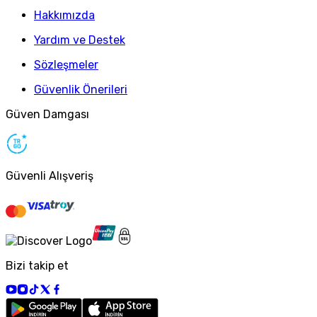
Hakkımızda
Yardım ve Destek
Sözleşmeler
Güvenlik Önerileri
Güven Damgası
Güvenli Alışveriş
Bizi takip et