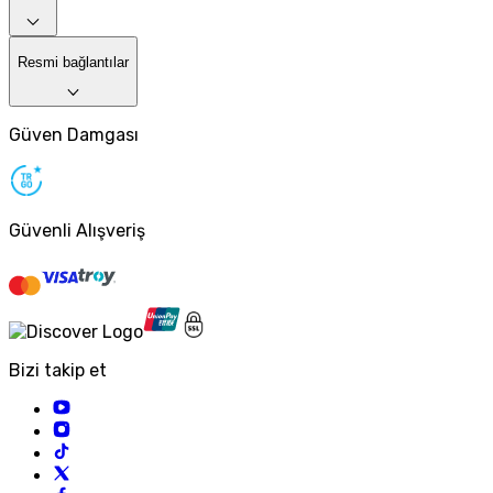
Resmi bağlantılar
Güven Damgası
Güvenli Alışveriş
Bizi takip et