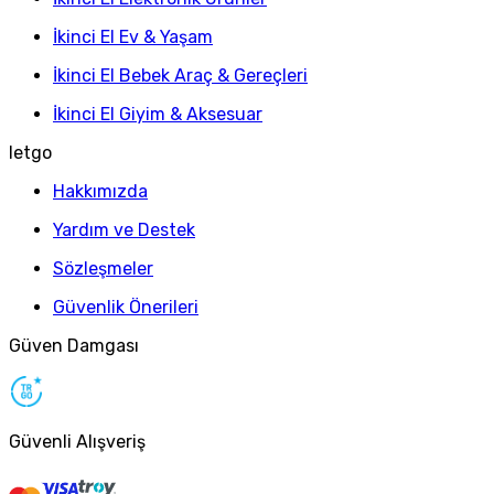
İkinci El Ev & Yaşam
İkinci El Bebek Araç & Gereçleri
İkinci El Giyim & Aksesuar
letgo
Hakkımızda
Yardım ve Destek
Sözleşmeler
Güvenlik Önerileri
Güven Damgası
Güvenli Alışveriş