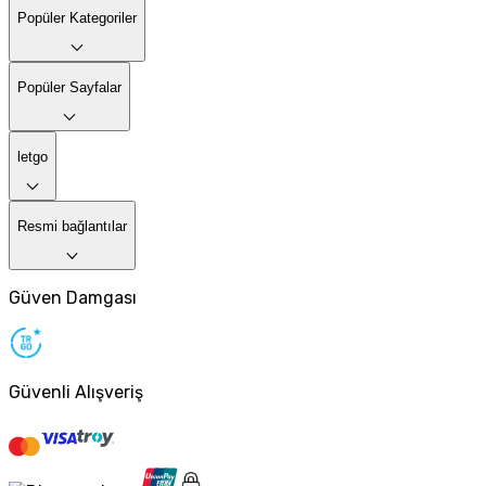
Popüler Kategoriler
Popüler Sayfalar
letgo
Resmi bağlantılar
Güven Damgası
Güvenli Alışveriş