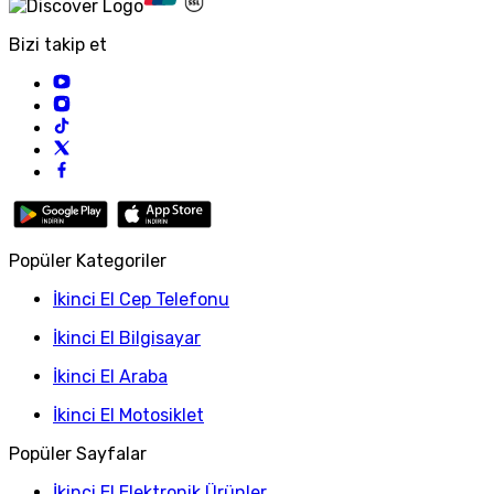
Bizi takip et
Popüler Kategoriler
İkinci El Cep Telefonu
İkinci El Bilgisayar
İkinci El Araba
İkinci El Motosiklet
Popüler Sayfalar
İkinci El Elektronik Ürünler