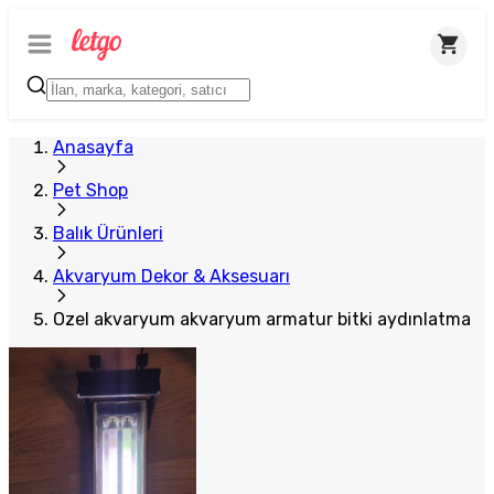
Anasayfa
Pet Shop
Balık Ürünleri
Akvaryum Dekor & Aksesuarı
Ozel akvaryum akvaryum armatur bitki aydınlatma