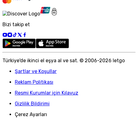
Bizi takip et
Türkiye
'
de ikinci el eşya al ve sat. © 2006-
2026
letgo
Şartlar ve Koşullar
Reklam Politikası
Resmi Kurumlar için Kılavuz
Gizlilik Bildirimi
Çerez Ayarları