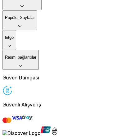
Popüler Sayfalar
letgo
Resmi bağlantılar
Güven Damgası
Güvenli Alışveriş