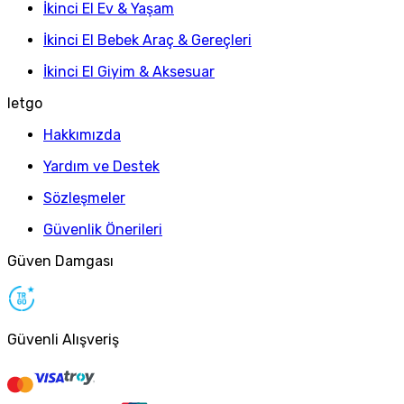
İkinci El Ev & Yaşam
İkinci El Bebek Araç & Gereçleri
İkinci El Giyim & Aksesuar
letgo
Hakkımızda
Yardım ve Destek
Sözleşmeler
Güvenlik Önerileri
Güven Damgası
Güvenli Alışveriş