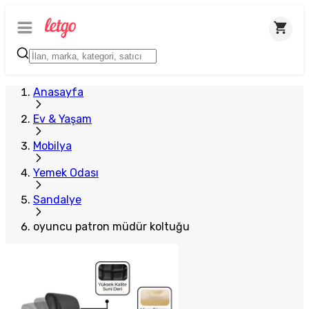
Anasayfa
Ev & Yaşam
Mobilya
Yemek Odası
Sandalye
oyuncu patron müdür koltuğu