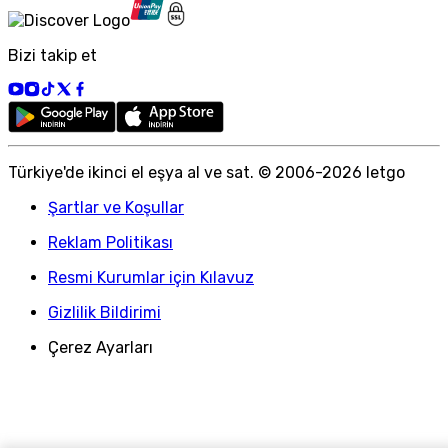
Bizi takip et
Türkiye
'
de ikinci el eşya al ve sat. © 2006-
2026
letgo
Şartlar ve Koşullar
Reklam Politikası
Resmi Kurumlar için Kılavuz
Gizlilik Bildirimi
Çerez Ayarları