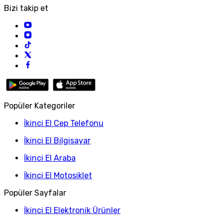
Bizi takip et
Popüler Kategoriler
İkinci El Cep Telefonu
İkinci El Bilgisayar
İkinci El Araba
İkinci El Motosiklet
Popüler Sayfalar
İkinci El Elektronik Ürünler