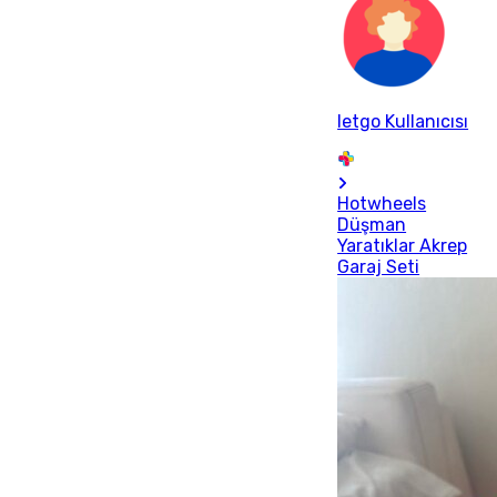
letgo Kullanıcısı
Hotwheels
Düşman
Yaratıklar Akrep
Garaj Seti