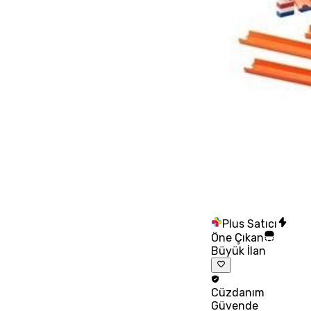
Plus Satıcı
Öne Çıkan
Büyük İlan
Cüzdanım
Güvende