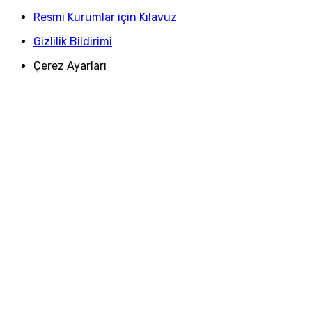
Resmi Kurumlar için Kılavuz
Gizlilik Bildirimi
Çerez Ayarları