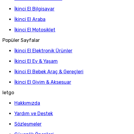
İkinci El Bilgisayar
İkinci El Araba
İkinci El Motosiklet
Popüler Sayfalar
İkinci El Elektronik Ürünler
İkinci El Ev & Yaşam
İkinci El Bebek Araç & Gereçleri
İkinci El Giyim & Aksesuar
letgo
Hakkımızda
Yardım ve Destek
Sözleşmeler