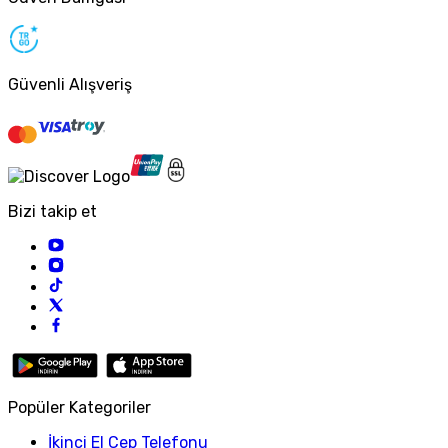
Güvenli Alışveriş
Bizi takip et
Popüler Kategoriler
İkinci El Cep Telefonu