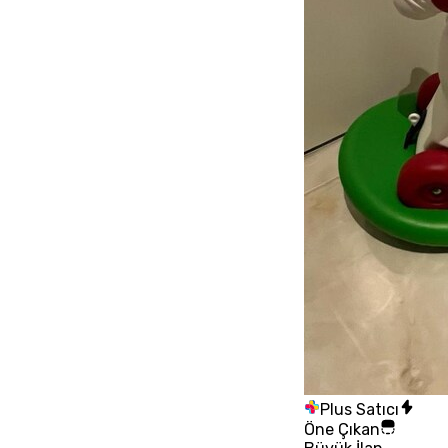
Plus Satıcı
Öne Çıkan