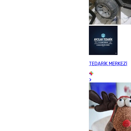
TEDARİK MERKEZİ