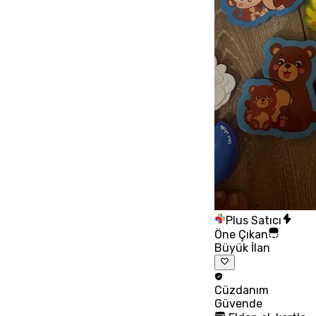
Plus Satıcı
Öne Çıkan
Büyük İlan
Cüzdanım
Güvende