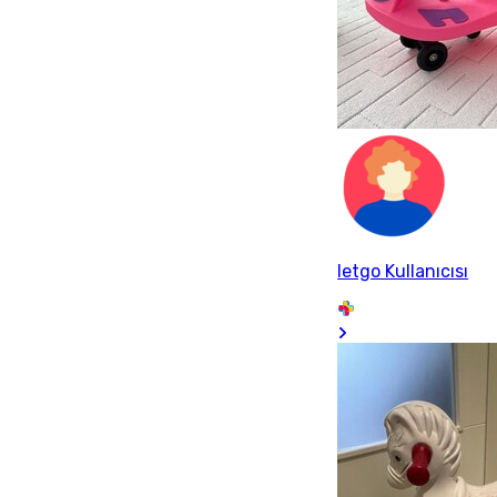
letgo Kullanıcısı