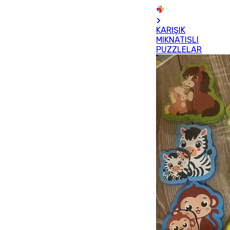
KARIŞIK
MIKNATISLI
PUZZLELAR