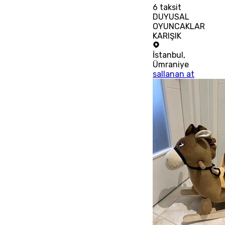
6
taksit
DUYUSAL
OYUNCAKLAR
KARIŞIK
İstanbul
,
Ümraniye
sallanan at