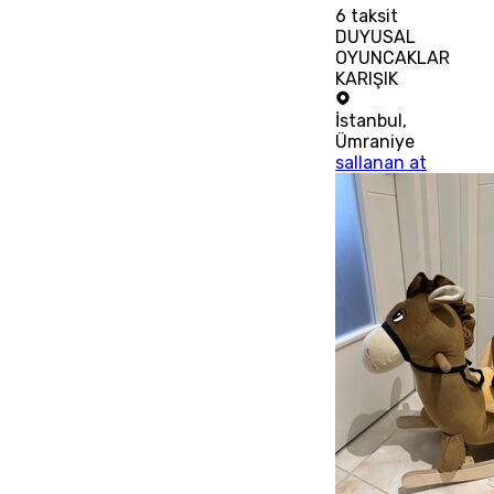
6
taksit
DUYUSAL
OYUNCAKLAR
KARIŞIK
İstanbul
,
Ümraniye
sallanan at