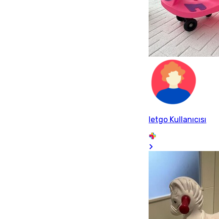
letgo Kullanıcısı