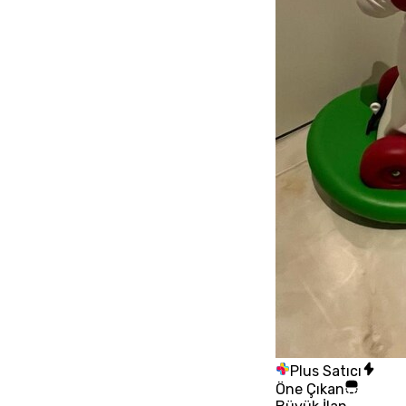
Plus Satıcı
Öne Çıkan