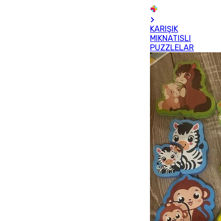
KARIŞIK
MIKNATISLI
PUZZLELAR