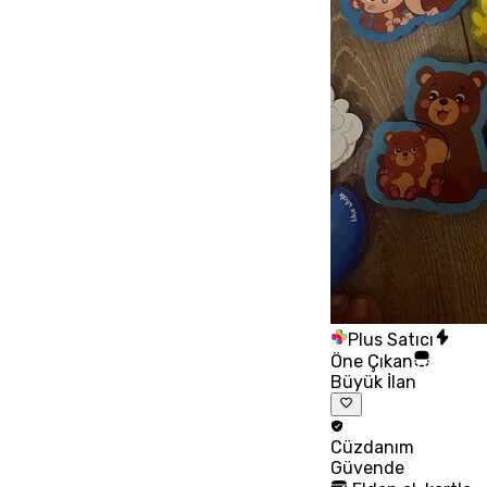
Plus Satıcı
Öne Çıkan
Büyük İlan
Cüzdanım
Güvende