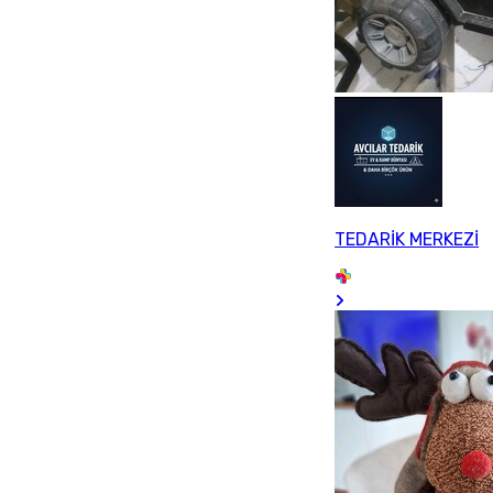
TEDARİK MERKEZİ