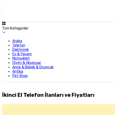
Tüm Kategoriler
Araba
Telefon
Elektronik
Ev & Yaşam
Motosiklet
Giyim & Aksesuar
Anne & Bebek & Oyuncak
Antika
Pet Shop
İkinci El Telefon İlanları ve Fiyatları