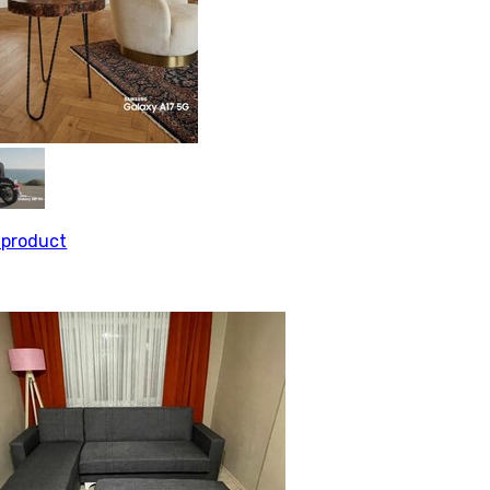
l product