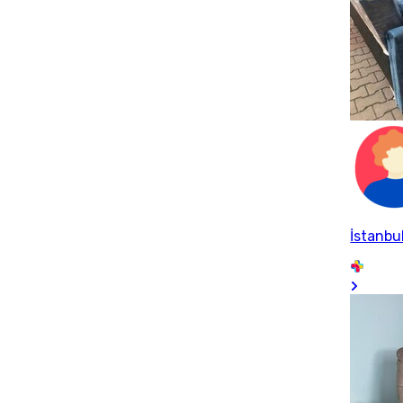
İstanbu