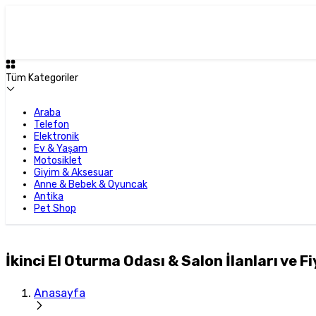
Tüm Kategoriler
Araba
Telefon
Elektronik
Ev & Yaşam
Motosiklet
Giyim & Aksesuar
Anne & Bebek & Oyuncak
Antika
Pet Shop
İkinci El Oturma Odası & Salon İlanları ve Fi
Anasayfa