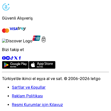
Güvenli Alışveriş
Bizi takip et
Türkiye
'
de ikinci el eşya al ve sat. © 2006-
2026
letgo
Şartlar ve Koşullar
Reklam Politikası
Resmi Kurumlar için Kılavuz