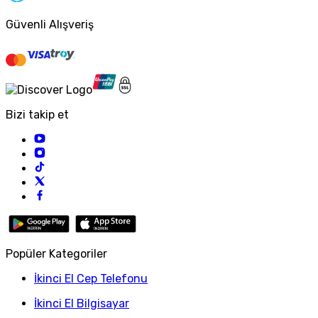
Güvenli Alışveriş
Bizi takip et
Popüler Kategoriler
İkinci El Cep Telefonu
İkinci El Bilgisayar