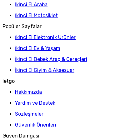
İkinci El Araba
İkinci El Motosiklet
Popüler Sayfalar
İkinci El Elektronik Ürünler
İkinci El Ev & Yaşam
İkinci El Bebek Araç & Gereçleri
İkinci El Giyim & Aksesuar
letgo
Hakkımızda
Yardım ve Destek
Sözleşmeler
Güvenlik Önerileri
Güven Damgası