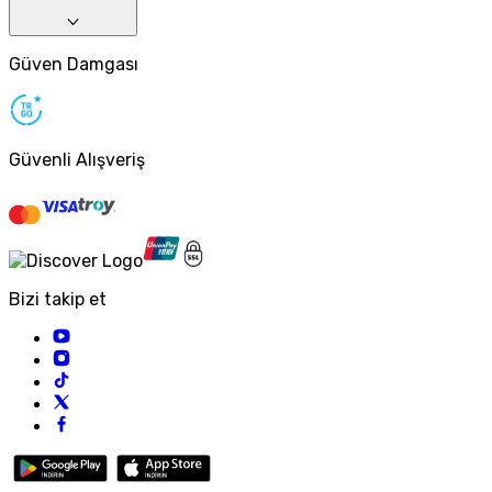
Güven Damgası
Güvenli Alışveriş
Bizi takip et