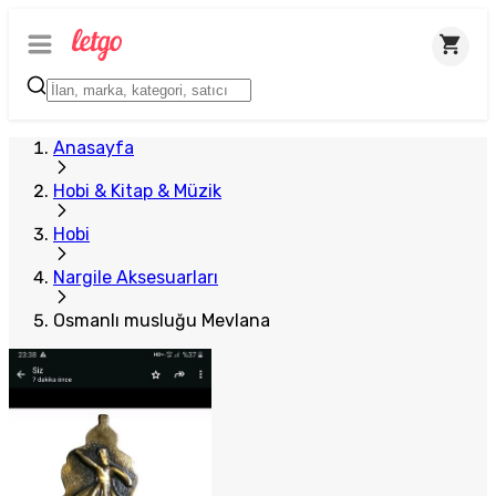
Anasayfa
Hobi & Kitap & Müzik
Hobi
Nargile Aksesuarları
Osmanlı musluğu Mevlana