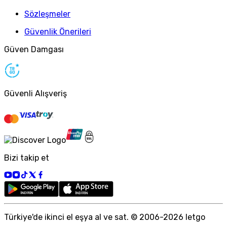
Sözleşmeler
Güvenlik Önerileri
Güven Damgası
Güvenli Alışveriş
Bizi takip et
Türkiye
'
de ikinci el eşya al ve sat. © 2006-
2026
letgo