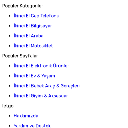
Popüler Kategoriler
İkinci El Cep Telefonu
İkinci El Bilgisayar
İkinci El Araba
İkinci El Motosiklet
Popüler Sayfalar
İkinci El Elektronik Ürünler
İkinci El Ev & Yaşam
İkinci El Bebek Araç & Gereçleri
İkinci El Giyim & Aksesuar
letgo
Hakkımızda
Yardım ve Destek