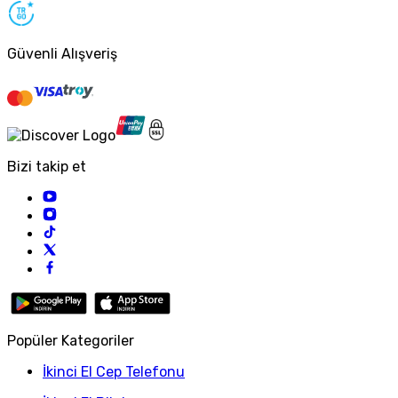
Güvenli Alışveriş
Bizi takip et
Popüler Kategoriler
İkinci El Cep Telefonu