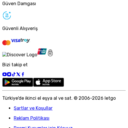
Güven Damgası
Güvenli Alışveriş
Bizi takip et
Türkiye
'
de ikinci el eşya al ve sat. © 2006-
2026
letgo
Şartlar ve Koşullar
Reklam Politikası