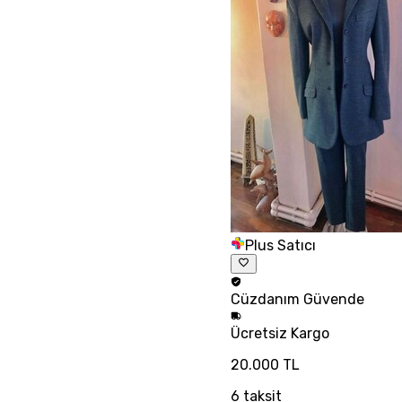
Plus Satıcı
Cüzdanım
Güvende
Ücretsiz
Kargo
20.000 TL
6
taksit