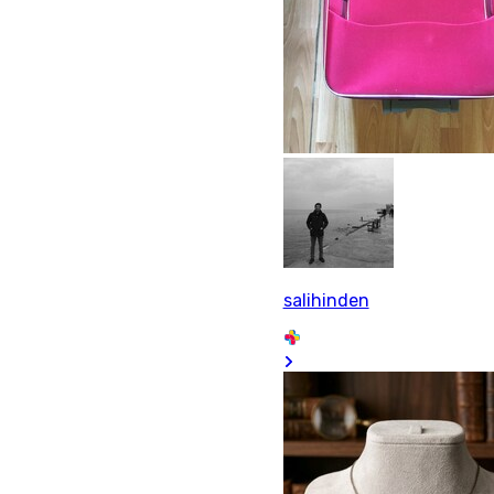
salihinden