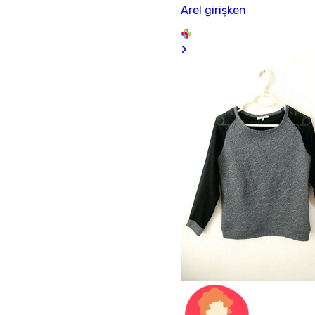
Arel girişken