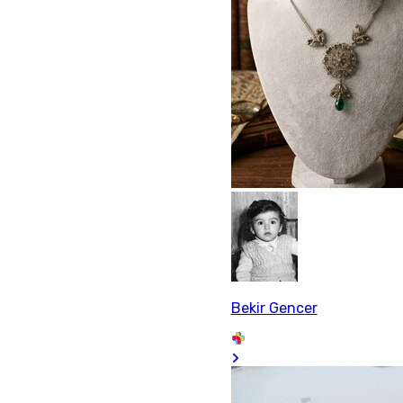
Bekir Gencer