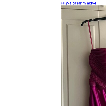
Fuşya tasarım abiye