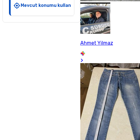
Mevcut konumu kullan
Ahmet Yilmaz