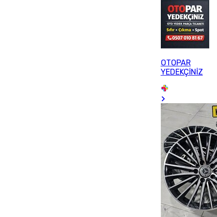
OTOPAR
YEDEKÇİNİZ