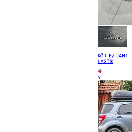
KÖRFEZ JANT
LASTİK