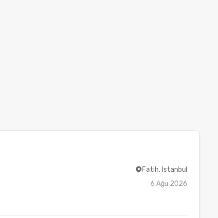
Fatih, İstanbul
6 Ağu 2026