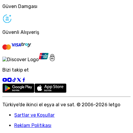
Güven Damgası
Güvenli Alışveriş
Bizi takip et
Türkiye
'
de ikinci el eşya al ve sat. © 2006-
2026
letgo
Şartlar ve Koşullar
Reklam Politikası