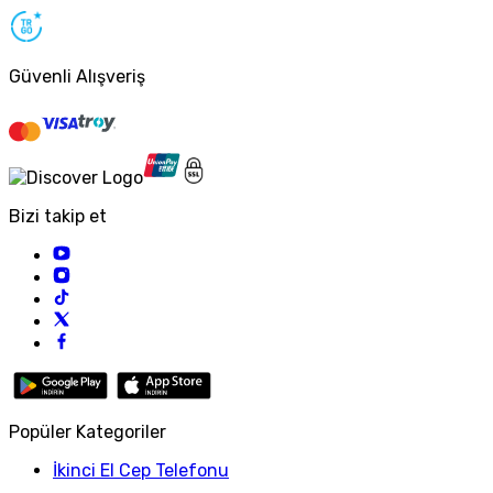
Güvenli Alışveriş
Bizi takip et
Popüler Kategoriler
İkinci El Cep Telefonu