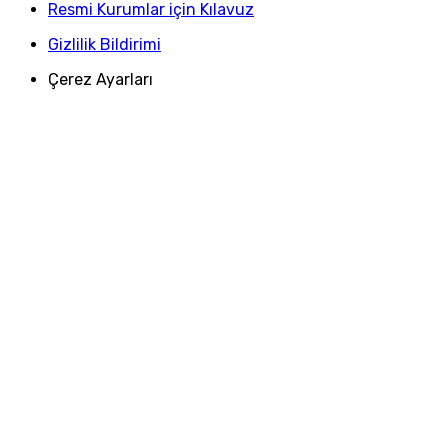
Resmi Kurumlar için Kılavuz
Gizlilik Bildirimi
Çerez Ayarları