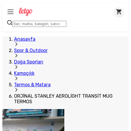
Anasayfa
Spor & Outdoor
Doğa Sporları
Kampçılık
Termos & Matara
ORJİNAL STANLEY AEROLİGHT TRANSİT MUG
TERMOS