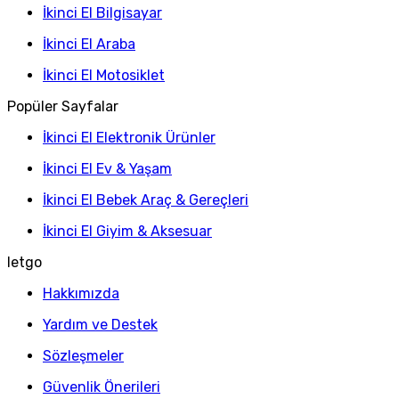
İkinci El Bilgisayar
İkinci El Araba
İkinci El Motosiklet
Popüler Sayfalar
İkinci El Elektronik Ürünler
İkinci El Ev & Yaşam
İkinci El Bebek Araç & Gereçleri
İkinci El Giyim & Aksesuar
letgo
Hakkımızda
Yardım ve Destek
Sözleşmeler
Güvenlik Önerileri