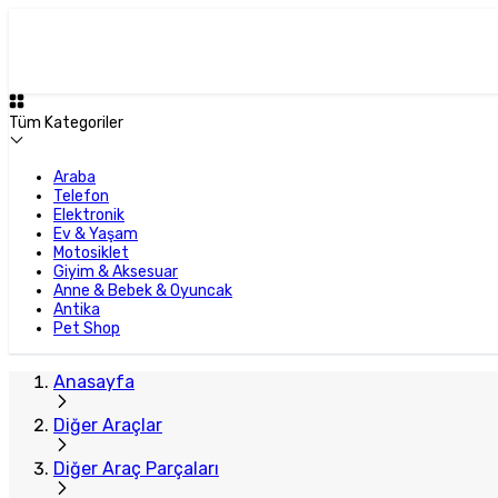
Tüm Kategoriler
Araba
Telefon
Elektronik
Ev & Yaşam
Motosiklet
Giyim & Aksesuar
Anne & Bebek & Oyuncak
Antika
Pet Shop
Anasayfa
Diğer Araçlar
Diğer Araç Parçaları