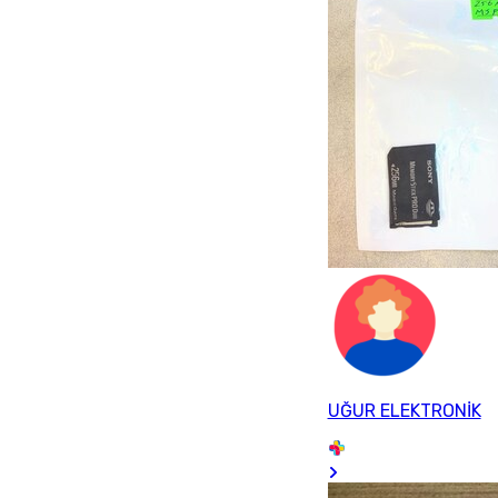
UĞUR ELEKTRONİK