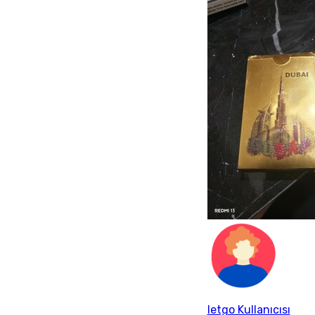
letgo Kullanıcısı