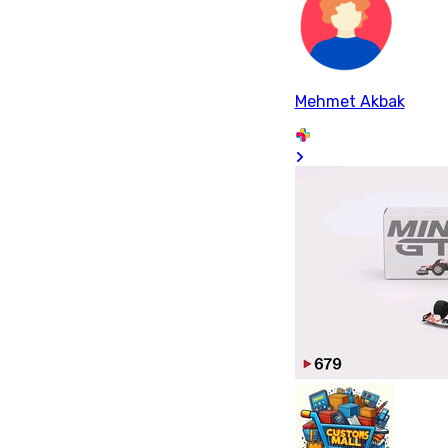
Mehmet Akbak