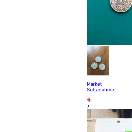
Market
Sultanahmet