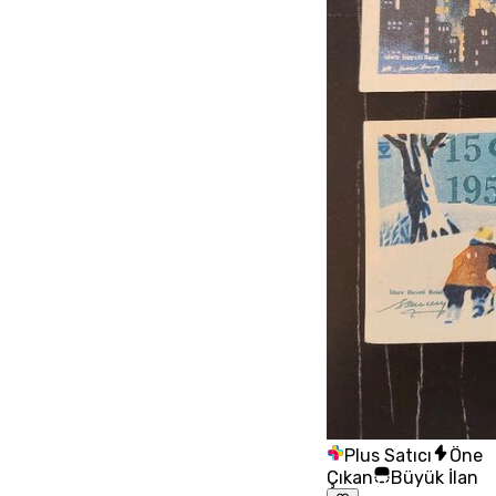
Plus Satıcı
Öne
Çıkan
Büyük İlan