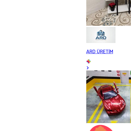
ARD ÜRETİM