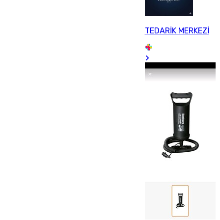
TEDARİK MERKEZİ