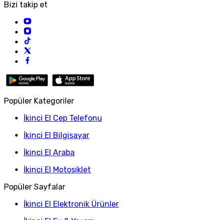
Bizi takip et
Popüler Kategoriler
İkinci El Cep Telefonu
İkinci El Bilgisayar
İkinci El Araba
İkinci El Motosiklet
Popüler Sayfalar
İkinci El Elektronik Ürünler