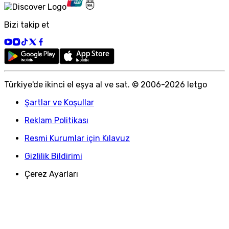
Bizi takip et
Türkiye
'
de ikinci el eşya al ve sat. © 2006-
2026
letgo
Şartlar ve Koşullar
Reklam Politikası
Resmi Kurumlar için Kılavuz
Gizlilik Bildirimi
Çerez Ayarları